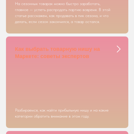
На сезонных товарах можно быстро заработать,
главное — успеть распродать партию вовремя. В этой
статье расскажем, как продавать в пик сезона, и что
делать, если сезон закончился, а товар остался.
Как выбрать товарную нишу на
Маркете: советы экспертов
Разбираемся, как найти прибыльную нишу и на какие
категории обратить внимание в этом году.