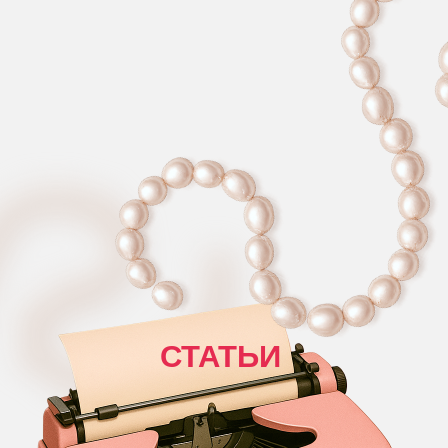
СТАТЬИ