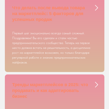
Что делать после вывода товара
на маркетплейс: 5 факторов для
успешных продаж
Первый шаг эмоционально всегда самый сложный.
Поздравляем! Вы его сделали и стали частью
предпринимательского сообщества. Теперь на первое
место должна встать не решительность, а дисциплина:
рост на маркетплейсе возможен, но только благодаря
регулярной работе и знанию предпринимательских
лайфхаков.
Тренды маркетплейсов в 2025: что
продавать и как адаптировать
бизнес