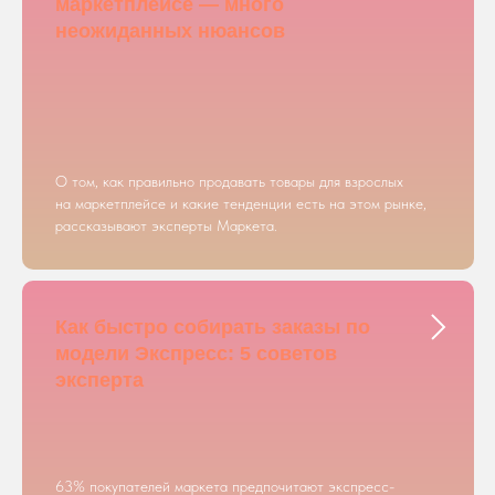
маркетплейсе — много
неожиданных нюансов
О том, как правильно продавать товары для взрослых
на маркетплейсе и какие тенденции есть на этом рынке,
рассказывают эксперты Маркета.
Как быстро собирать заказы по
модели Экспресс: 5 советов
эксперта
63% покупателей маркета предпочитают экспресс-