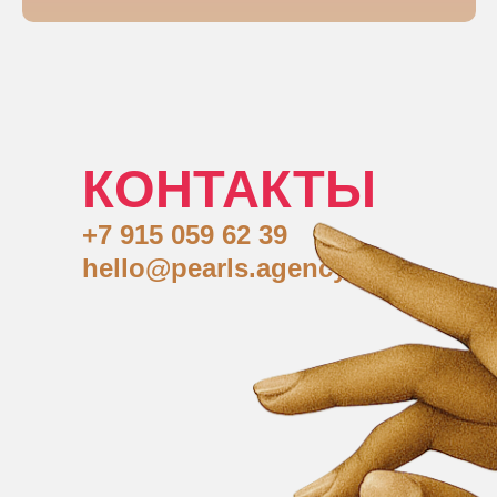
КОНТАКТЫ
+7 915 059 62 39
hello@pearls.agency