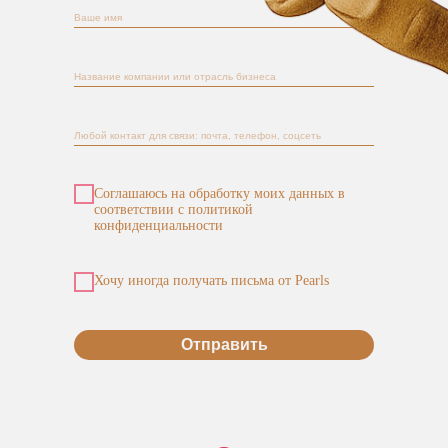
Соглашаюсь на обработку моих данных в
соответствии с политикой
конфиденциальности
Хочу иногда получать письма от Pearls
Отправить