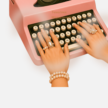
Тематика:
Маркетплейсы