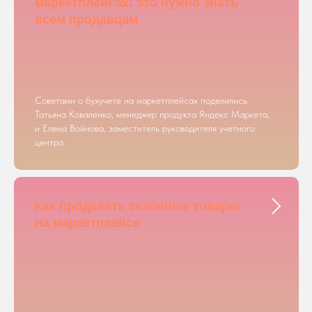
маркетплейсах: это нужно знать
всем продавцам
Советами о бухучете на маркетплейсах поделились
Татьяна Коваленко, менеджер продукта Яндекс Маркета,
и Елена Войнова, заместитель руководителя учетного
центра.
Как продавать сезонные товары
на маркетплейсе