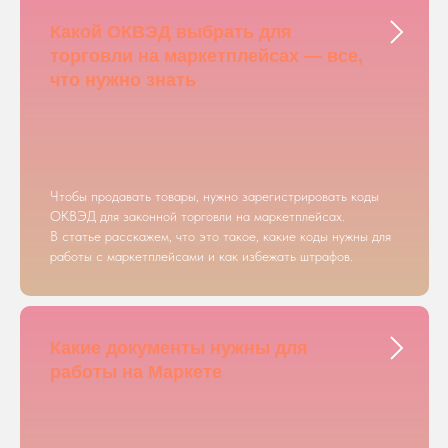
Какой ОКВЭД выбрать для
торговли на маркетплейсах — все,
что нужно знать
Чтобы продавать товары, нужно зарегистрировать коды
ОКВЭД для законной торговли на маркетплейсах.
В статье расскажем, что это такое, какие коды нужны для
работы с маркетплейсами и как избежать штрафов.
Какие документы нужны для
работы на Маркете