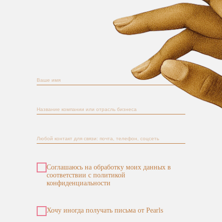
Соглашаюсь на обработку моих данных в
соответствии с политикой
конфиденциальности
Хочу иногда получать письма от Pearls