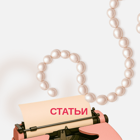
СТАТЬИ