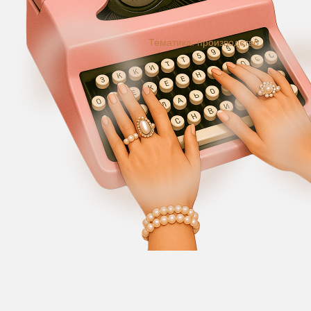
Тематика: производство